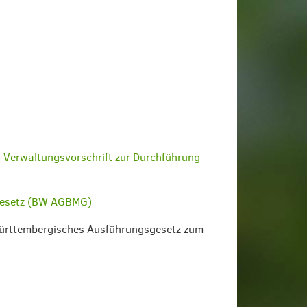
 Verwaltungsvorschrift zur Durchführung
gesetz (BW AGBMG)
württembergisches Ausführungsgesetz zum