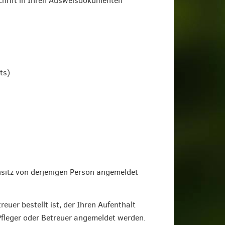
schrift in Ihren Ausweisdokumenten
ts)
sitz von derjenigen Person angemeldet
reuer bestellt ist, der Ihren Aufenthalt
fleger oder Betreuer angemeldet werden.