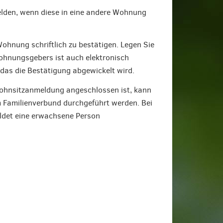
lden, wenn diese in eine andere Wohnung
Wohnung schriftlich zu bestätigen. Legen Sie
ohnungsgebers ist auch elektronisch
 das die Bestätigung abgewickelt wird.
Wohnsitzanmeldung angeschlossen ist, kann
m Familienverbund durchgeführt werden. Bei
det eine erwachsene Person