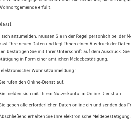
Wohnortgemeinde erfüllt.
lauf
sich anzumelden, müssen Sie in der Regel persönlich bei der 
asst Ihre neuen Daten und legt Ihnen einen Ausdruck der Daten v
en bestätigen Sie mit Ihrer Unterschrift auf dem Ausdruck. Sie
tätigung in Form einer amtlichen Meldebestätigung.
 elektronischer Wohnsitzanmeldung :
Sie rufen den Online-Dienst auf.
Sie melden sich mit Ihrem Nutzerkonto im Online-Dienst an.
Sie geben alle erforderlichen Daten online ein und senden das F
Abschließend erhalten Sie Ihre elektronische Meldebestätigung.