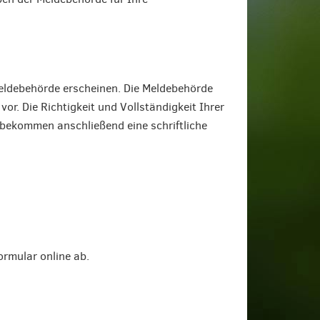
Meldebehörde erscheinen. Die Meldebehörde
or. Die Richtigkeit und Vollständigkeit Ihrer
 bekommen anschließend eine schriftliche
ormular online ab.