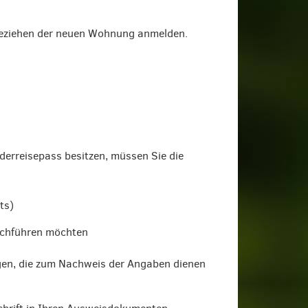
Beziehen der neuen Wohnung anmelden.
derreisepass besitzen, müssen Sie die
ts)
urchführen möchten
ngen, die zum Nachweis der Angaben dienen