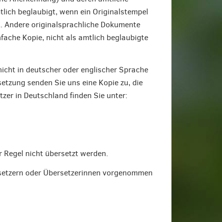
tlich beglaubigt, wenn ein Originalstempel
t. Andere originalsprachliche Dokumente
fache Kopie, nicht als amtlich beglaubigte
nicht in deutscher oder englischer Sprache
setzung senden Sie uns eine Kopie zu, die
tzer in Deutschland finden Sie unter:
 Regel nicht übersetzt werden.
rsetzern oder Übersetzerinnen vorgenommen