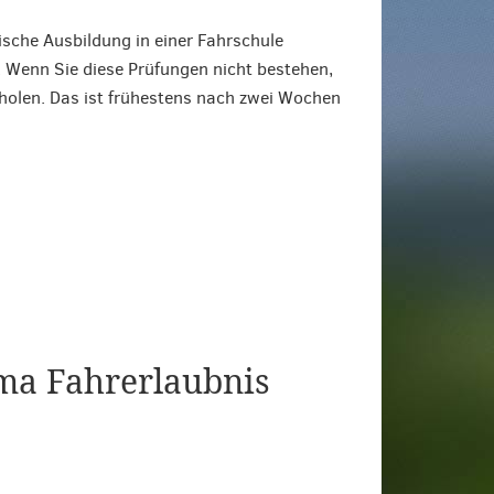
ische Ausbildung in einer Fahrschule
. Wenn Sie diese Prüfungen nicht bestehen,
holen. Das ist frühestens nach zwei Wochen
ma Fahrerlaubnis