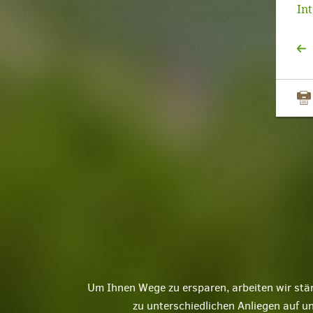
In
Um Ihnen Wege zu ersparen, arbeiten wir stä
zu unterschiedlichen Anliegen auf u