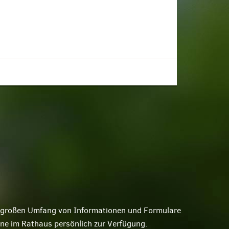
ne großen Umfang von Informationen und Formulare
rne im Rathaus persönlich zur Verfügung.