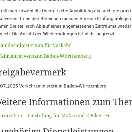
 müssen sowohl die theoretische Ausbildung als auch die prakt
olvieren. In beiden Bereichen müssen Sie eine Prüfung ablegen
nen Sie sie nach Ablauf eines angemessenen Zeitraums wieder
lich. Die Anzahl der Wiederholungen ist nicht begrenzt.
Bundesministerium für Verkehr
Fahrlehrerverband Baden-Württemberg
reigabevermerk
.07.2025 Verkehrsministerium Baden-Württemberg
eitere Informationen zum The
hrerschein - Einstufung für Mofas und E-Bikes