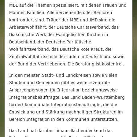
MBE auf die Themen spezialisiert, mit denen Frauen und
Männer, Familien, Alleinerziehende oder Senioren
konfrontiert sind. Träger der MBE und JMD sind die
Arbeiterwohlfahrt, der Deutsche Caritasverband, das
Diakonische Werk der Evangelischen Kirchen in
Deutschland, der Deutsche Paritätische
Wohlfahrtsverband, das Deutsche Rote Kreuz, die
Zentralwohlfahrtsstelle der Juden in Deutschland sowie
der Bund der Vertriebenen. Die Beratung ist kostenfrei.
In den meisten Stadt- und Landkreisen sowie vielen
Städten und Gemeinden gibt es weitere zentrale
Ansprechpersonen für Integration beziehungsweise
Integrationsbeauftragte. Das Land Baden-Württemberg
fördert kommunale Integrationsbeauftragte, die die
Entwicklung und Stärkung nachhaltiger Strukturen im
Bereich Integration in den Kommunen unterstützen.
Das Land hat darüber hinaus flächendeckend das