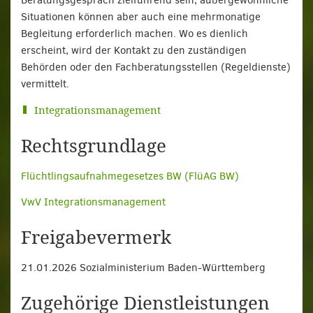
Beratungsgespräch zielführend sein, außergewöhnliche
Situationen können aber auch eine mehrmonatige
Begleitung erforderlich machen. Wo es dienlich
erscheint, wird der Kontakt zu den zuständigen
Behörden oder den Fachberatungsstellen (Regeldienste)
vermittelt.
Integrationsmanagement
Rechtsgrundlage
Flüchtlingsaufnahmegesetzes BW (FlüAG BW)
VwV Integrationsmanagement
Freigabevermerk
21.01.2026 Sozialministerium Baden-Württemberg
Zugehörige Dienstleistungen