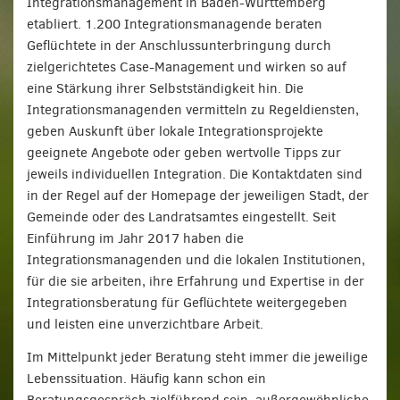
Integrationsmanagement in Baden-Württemberg
etabliert. 1.200 Integrationsmanagende beraten
Geflüchtete in der Anschlussunterbringung durch
zielgerichtetes Case-Management und wirken so auf
eine Stärkung ihrer Selbstständigkeit hin. Die
Integrationsmanagenden vermitteln zu Regeldiensten,
geben Auskunft über lokale Integrationsprojekte
geeignete Angebote oder geben wertvolle Tipps zur
jeweils individuellen Integration. Die Kontaktdaten sind
in der Regel auf der Homepage der jeweiligen Stadt, der
Gemeinde oder des Landratsamtes eingestellt. Seit
Einführung im Jahr 2017 haben die
Integrationsmanagenden und die lokalen Institutionen,
für die sie arbeiten, ihre Erfahrung und Expertise in der
Integrationsberatung für Geflüchtete weitergegeben
und leisten eine unverzichtbare Arbeit.
Im Mittelpunkt jeder Beratung steht immer die jeweilige
Lebenssituation. Häufig kann schon ein