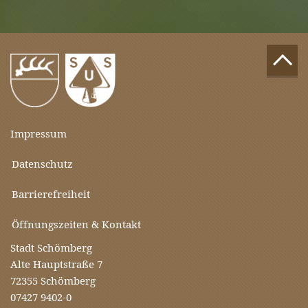
Impressum
Datenschutz
Barrierefreiheit
Öffnungszeiten & Kontakt
Stadt Schömberg
Alte Hauptstraße 7
72355 Schömberg
07427 9402-0