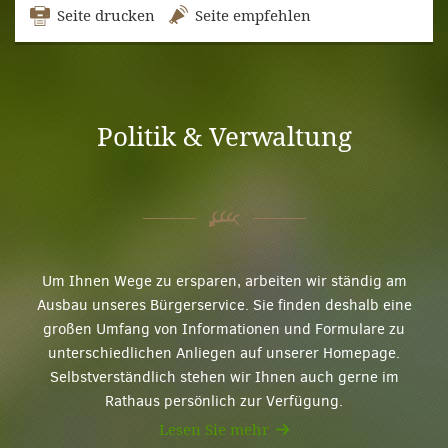
Seite drucken
Seite empfehlen
Politik & Verwaltung
Um Ihnen Wege zu ersparen, arbeiten wir ständig am
Ausbau unseres Bürgerservice. Sie finden deshalb eine
großen Umfang von Informationen und Formulare zu
unterschiedlichen Anliegen auf unserer Homepage.
Selbstverständlich stehen wir Ihnen auch gerne im
Rathaus persönlich zur Verfügung.
Lesen Sie mehr