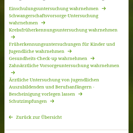
Einschulungsuntersuchung wahrnehmen
Schwangerschaftsvorsorge-Untersuchung
wahrnehmen
Krebsfrüherkennungsuntersuchung wahrnehmen
Früherkennungsuntersuchungen für Kinder und
Jugendliche wahrnehmen
Gesundheits-Check-up wahrnehmen
Zahnärztliche Vorsorgeuntersuchung wahrnehmen
Ärztliche Untersuchung von jugendlichen
Auszubildenden und Berufsanfängern -
Bescheinigung vorlegen lassen
Schutzimpfungen
Zurück zur Übersicht