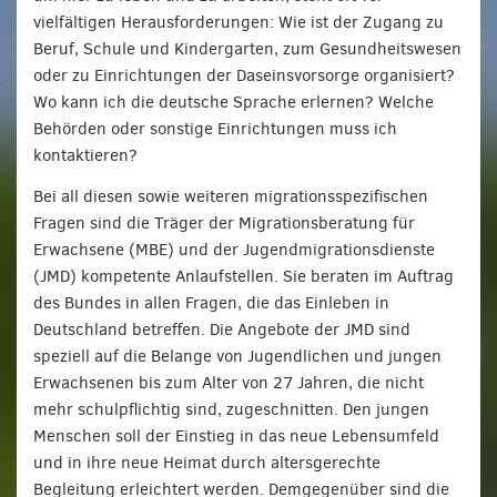
vielfältigen Herausforderungen: Wie ist der Zugang zu
Beruf, Schule und Kindergarten, zum Gesundheitswesen
oder zu Einrichtungen der Daseinsvorsorge organisiert?
Wo kann ich die deutsche Sprache erlernen? Welche
Behörden oder sonstige Einrichtungen muss ich
kontaktieren?
Bei all diesen sowie weiteren migrationsspezifischen
Fragen sind die Träger der Migrationsberatung für
Erwachsene (MBE) und der Jugendmigrationsdienste
(JMD) kompetente Anlaufstellen. Sie beraten im Auftrag
des Bundes in allen Fragen, die das Einleben in
Deutschland betreffen. Die Angebote der JMD sind
speziell auf die Belange von Jugendlichen und jungen
Erwachsenen bis zum Alter von 27 Jahren, die nicht
mehr schulpflichtig sind, zugeschnitten. Den jungen
Menschen soll der Einstieg in das neue Lebensumfeld
und in ihre neue Heimat durch altersgerechte
Begleitung erleichtert werden. Demgegenüber sind die