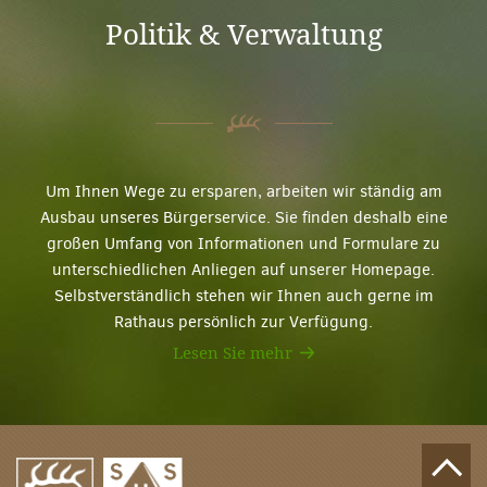
Politik & Verwaltung
Um Ihnen Wege zu ersparen, arbeiten wir ständig am
Ausbau unseres Bürgerservice. Sie finden deshalb eine
großen Umfang von Informationen und Formulare zu
unterschiedlichen Anliegen auf unserer Homepage.
Selbstverständlich stehen wir Ihnen auch gerne im
Rathaus persönlich zur Verfügung.
Lesen Sie mehr