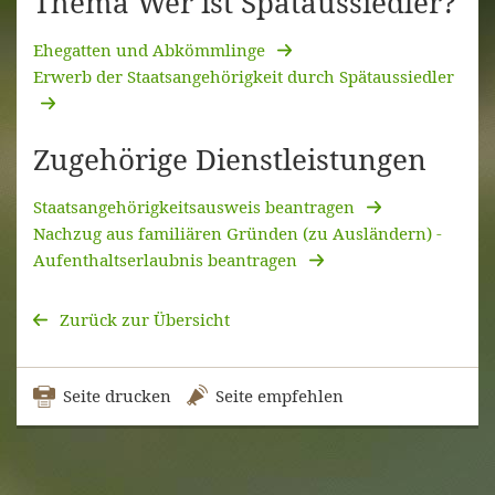
Thema Wer ist Spätaussiedler?
Ehegatten und Abkömmlinge
Erwerb der Staatsangehörigkeit durch Spätaussiedler
Zugehörige Dienstleistungen
Staatsangehörigkeitsausweis beantragen
Nachzug aus familiären Gründen (zu Ausländern) -
Aufenthaltserlaubnis beantragen
Zurück zur Übersicht
Seite drucken
Seite empfehlen