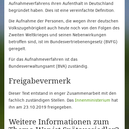
Aufnahmeverfahrens ihren Aufenthalt in Deutschland
begründet haben. Dies ist eine vereinfachte Definition.
Die Aufnahme der Personen, die wegen ihrer deutschen
Volkszugehörigkeit auch heute noch von den Folgen des
Zweiten Weltkrieges und seinen Nebenwirkungen
betroffen sind, ist im Bundesvertriebenengesetz (BVFG)
geregelt.
Für das Aufnahmeverfahren ist das
Bundesverwaltungsamt (BVA) zuständig.
Freigabevermerk
Dieser Text entstand in enger Zusammenarbeit mit den
fachlich zuständigen Stellen. Das
Innenministerium
hat
ihn am 23.10.2019 freigegeben.
Weitere Informationen zum