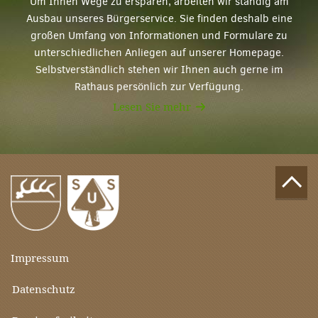
Um Ihnen Wege zu ersparen, arbeiten wir ständig am
Ausbau unseres Bürgerservice. Sie finden deshalb eine
großen Umfang von Informationen und Formulare zu
unterschiedlichen Anliegen auf unserer Homepage.
Selbstverständlich stehen wir Ihnen auch gerne im
Rathaus persönlich zur Verfügung.
Lesen Sie mehr
Impressum
Datenschutz