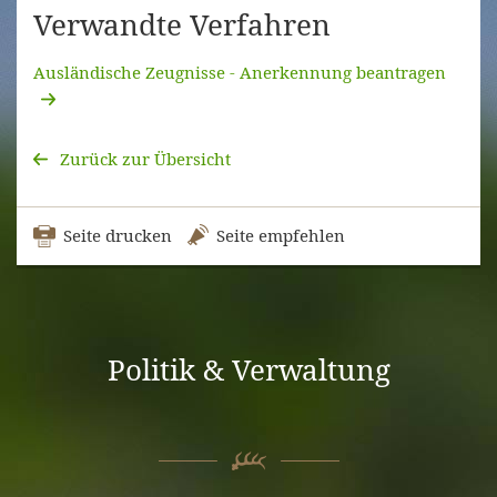
Verwandte Verfahren
Ausländische Zeugnisse - Anerkennung beantragen
Zurück zur Übersicht
Seite drucken
Seite empfehlen
Politik & Verwaltung