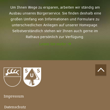
Um Ihnen Wege zu ersparen, arbeiten wir ständig am
Ausbau unseres Bürgerservice. Sie finden deshalb eine
großen Umfang von Informationen und Formulare zu
unterschiedlichen Anliegen auf unserer Homepage.
Selbstverständlich stehen wir Ihnen auch gerne im
Rathaus persönlich zur Verfügung.
Lesen Sie mehr
Impressum
Datenschutz