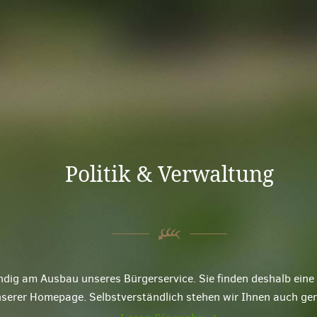
Politik & Verwaltung
ndig am Ausbau unseres Bürgerservice. Sie finden deshalb ei
nserer Homepage. Selbstverständlich stehen wir Ihnen auch ge