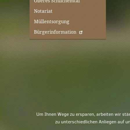
Oberes Schlichemtal
Notariat
Müllentsorgung
Bürgerinformation
Um Ihnen Wege zu ersparen, arbeiten wir stä
zu unterschiedlichen Anliegen auf u