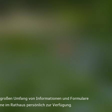
ne großen Umfang von Informationen und Formulare
rne im Rathaus persönlich zur Verfügung.