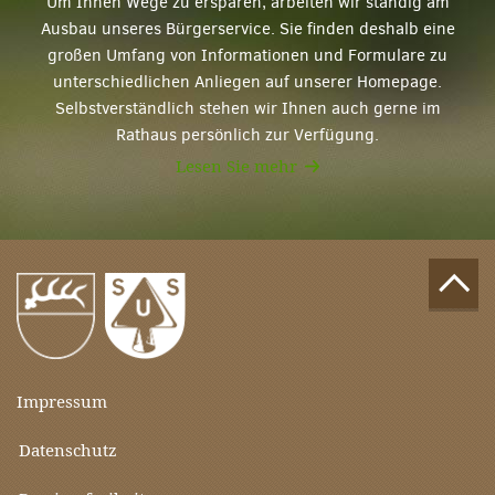
Um Ihnen Wege zu ersparen, arbeiten wir ständig am
Ausbau unseres Bürgerservice. Sie finden deshalb eine
großen Umfang von Informationen und Formulare zu
unterschiedlichen Anliegen auf unserer Homepage.
Selbstverständlich stehen wir Ihnen auch gerne im
Rathaus persönlich zur Verfügung.
Lesen Sie mehr
Impressum
Datenschutz