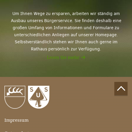
Um Ihnen Wege zu ersparen, arbeiten wir ständig am
Ausbau unseres Bürgerservice. Sie finden deshalb eine
großen Umfang von Informationen und Formulare zu
unterschiedlichen Anliegen auf unserer Homepage.
Selbstverständlich stehen wir Ihnen auch gerne im
Rathaus persönlich zur Verfügung.
Lesen Sie mehr
Impressum