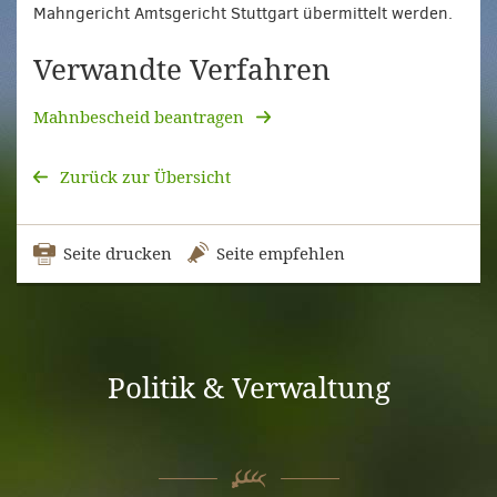
Mahngericht Amtsgericht Stuttgart übermittelt werden.
Verwandte Verfahren
Mahnbescheid beantragen
Zurück zur Übersicht
Seite drucken
Seite empfehlen
Politik & Verwaltung