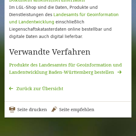
Im LGL-Shop sind die Daten, Produkte und
Dienstleistungen des
Landesamts für Geoinformation
und Landentwicklung
einschließlich
Liegenschaftskatasterdaten online bestellbar und
digitale Daten auch digital lieferbar.
Verwandte Verfahren
Produkte des Landesamtes für Geoinformation und
Landentwicklung Baden-Württemberg bestellen
Zurück zur Übersicht
Seite drucken
Seite empfehlen