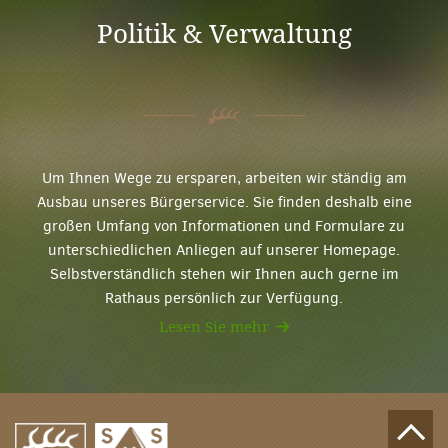
Politik & Verwaltung
Um Ihnen Wege zu ersparen, arbeiten wir ständig am
Ausbau unseres Bürgerservice. Sie finden deshalb eine
großen Umfang von Informationen und Formulare zu
unterschiedlichen Anliegen auf unserer Homepage.
Selbstverständlich stehen wir Ihnen auch gerne im
Rathaus persönlich zur Verfügung.
Lesen Sie mehr