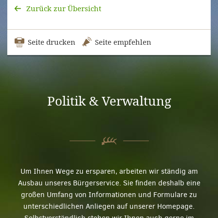
Zurück zur Übersicht
Seite drucken
Seite empfehlen
Politik & Verwaltung
Um Ihnen Wege zu ersparen, arbeiten wir ständig am
Ausbau unseres Bürgerservice. Sie finden deshalb eine
großen Umfang von Informationen und Formulare zu
unterschiedlichen Anliegen auf unserer Homepage.