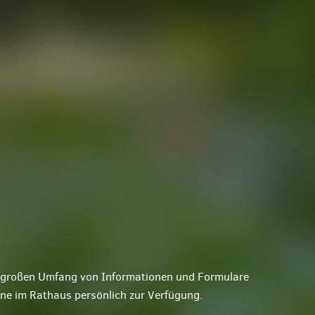
ne großen Umfang von Informationen und Formulare
rne im Rathaus persönlich zur Verfügung.