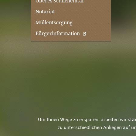
Oberes Schlichemtal
Notariat
Müllentsorgung
Bürgerinformation
Um Ihnen Wege zu ersparen, arbeiten wir stä
zu unterschiedlichen Anliegen auf u