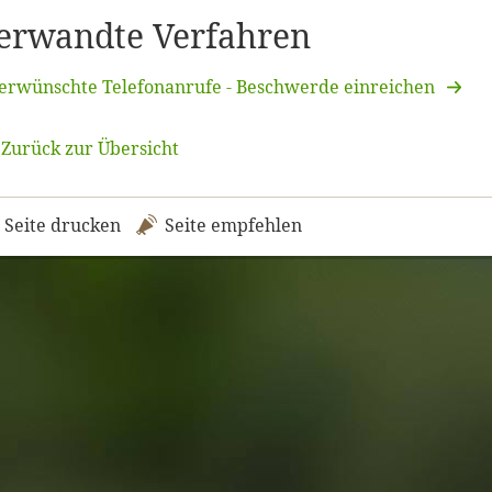
erwandte Verfahren
erwünschte Telefonanrufe - Beschwerde einreichen
Zurück zur Übersicht
Seite drucken
Seite empfehlen