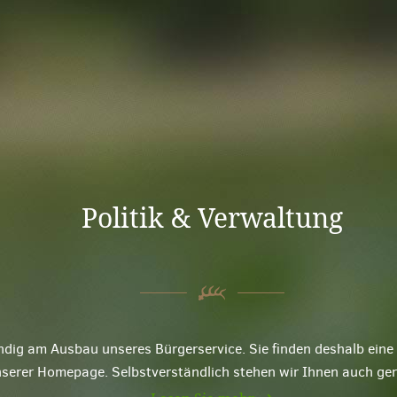
Politik & Verwaltung
ndig am Ausbau unseres Bürgerservice. Sie finden deshalb ei
nserer Homepage. Selbstverständlich stehen wir Ihnen auch ge