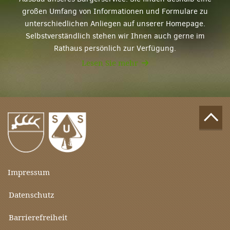
großen Umfang von Informationen und Formulare zu
unterschiedlichen Anliegen auf unserer Homepage.
Selbstverständlich stehen wir Ihnen auch gerne im
Rathaus persönlich zur Verfügung.
Lesen Sie mehr
Impressum
Datenschutz
Barrierefreiheit