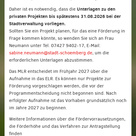
Unterlagen zu den
Daher ist es notwendig, dass die
privaten Projekten bis spätestens 31.08.2026 bei der
Stadtverwaltung vorliegen.
Sollten Sie ein Projekt planen, für das eine Förderung in
Frage kommen könnte, so wenden Sie sich an Frau
Neumann unter Tel. 07427 9402-17, E-Mail:
sabine.neumann@stadt-schoemberg.de
, um die
erforderlichen Unterlagen abzustimmen.
Das MLR entscheidet im Frühjahr 2027 über die
Aufnahme in das ELR. Es können nur Projekte zur
Förderung vorgeschlagen werden, die vor der
Programmentscheidung nicht begonnen sind. Nach
erfolgter Aufnahme ist das Vorhaben grundsätzlich noch
im Jahre 2027 zu beginnen.
Weitere Informationen über die Fördervorrausetzungen,
die Förderhöhe und das Verfahren zur Antragstellung
finden