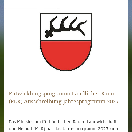
Entwicklungsprogramm Ländlicher Raum
(ELR) Ausschreibung Jahresprogramm 2027
Das Ministerium für Ländlichen Raum, Landwirtschaft
und Heimat (MLR) hat das Jahresprogramm 2027 zum