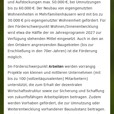
und Aufstockungen max. 50.000 €, bei Umnutzungen
bis zu 60.000 €. Der Neubau von eigengenutzten
Wohneinheiten in Mehrfamilienhäusern wird mit bis zu
30.000 € pro eigengenutzter Wohneinheit gefördert. Für
den Förderschwerpunkt Wohnen/Innenentwicklung
wird etwa die Hälfte der im Jahresprogramm 2027 zur
Verfügung stehenden Mittel eingesetzt. Auch in den an
den Ortskern angrenzenden Baugebieten (bis zur
Erschließung in den 70er-Jahren) ist die Förderung
möglich.
Arbeiten
Im Förderschwerpunkt
werden vorrangig
Projekte von kleinen und mittleren Unternehmen (mit
bis zu 100 (vollzeitäquivalenten) Mitarbeitern)
unterstützt, die zum Erhalt der dezentralen
Wirtschaftsstruktur sowie zur Sicherung und Schaffung
von zukunftsfähigen Arbeitsplätzen beitragen. Zudem
werden Vorhaben gefördert, die zur Umnutzung oder
Weiterentwicklung vorhandener Bausubstanz beitragen.