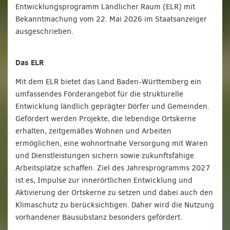
Entwicklungsprogramm Ländlicher Raum (ELR) mit
Bekanntmachung vom 22. Mai 2026 im Staatsanzeiger
ausgeschrieben.
Das ELR
Mit dem ELR bietet das Land Baden-Württemberg ein
umfassendes Förderangebot für die strukturelle
Entwicklung ländlich geprägter Dörfer und Gemeinden.
Gefördert werden Projekte, die lebendige Ortskerne
erhalten, zeitgemäßes Wohnen und Arbeiten
ermöglichen, eine wohnortnahe Versorgung mit Waren
und Dienstleistungen sichern sowie zukunftsfähige
Arbeitsplätze schaffen. Ziel des Jahresprogramms 2027
ist es, Impulse zur innerörtlichen Entwicklung und
Aktivierung der Ortskerne zu setzen und dabei auch den
Klimaschutz zu berücksichtigen. Daher wird die Nutzung
vorhandener Bausubstanz besonders gefördert.