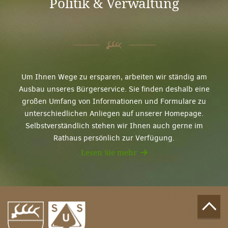
Politik & Verwaltung
Um Ihnen Wege zu ersparen, arbeiten wir ständig am
Ausbau unseres Bürgerservice. Sie finden deshalb eine
großen Umfang von Informationen und Formulare zu
unterschiedlichen Anliegen auf unserer Homepage.
Selbstverständlich stehen wir Ihnen auch gerne im
Rathaus persönlich zur Verfügung.
Lesen Sie mehr