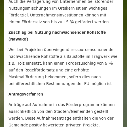
Auch die Verlagerung von Unternehmen bei störender
Nutzungsmischungen im Ortskern ist ein wichtiges
Förderziel. Unternehmensinvestitionen können mit
einem Fördersatz von bis zu 15 % gefördert werden.
Zuschlag bei Nutzung nachwachsender Rohstoffe
(NaWaRo)
Wer bei Projekten überwiegend ressourcenschonende,
nachwachsende Rohstoffe als Baustoffe im Tragwerk wie
z.B. Holz einsetzt, kann einen Förderzuschlag von 5 %
auf den Regelfördersatz und eine erhöhte
Maximalförderung bekommen, sofern dies nach
beihilferechtlichen Bestimmungen der EU möglich ist.
Antragsverfahren
Anträge auf Aufnahme in das Förderprogramm können
ausschließlich von den Städten/Gemeinden gestellt
werden. Diese Aufnahmeanträge enthalten die von der
Gemeinde positiv bewerteten privaten Projekte.