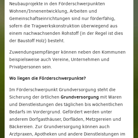
Neubauprojekte in den Förderschwerpunkten
Wohnen/Innenentwicklung, Arbeiten und
Gemeinschaftseinrichtungen sind nur förderfähig,
sofern die Tragwerkskonstruktion überwiegend aus
einem nachwachsenden Rohstoff (in der Regel ist dies
der Baustoff Holz) besteht.
Zuwendungsempfänger können neben den Kommunen
beispielsweise auch Vereine, Unternehmen und
Privatpersonen sein.
Wo liegen die Förderschwerpunkte?
Im Förderschwerpunkt Grundversorgung steht die
Grundversorgung
Sicherung der örtlichen
mit Waren
und Dienstleistungen des täglichen bis wöchentlichen
Bedarfs im Vordergrund. Gefördert werden unter
anderem Dorfgasthäuser, Dorfläden, Metzgereien und
Bäckereien. Zur Grundversorgung können auch
Arztpraxen, Apotheken und andere Dienstleistungen im