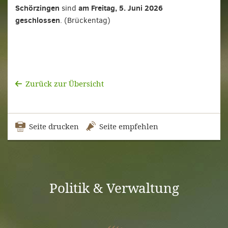
Schörzingen
am Freitag, 5. Juni 2026
sind
geschlossen
. (Brückentag)
Zurück zur Übersicht
Seite drucken
Seite empfehlen
Politik & Verwaltung