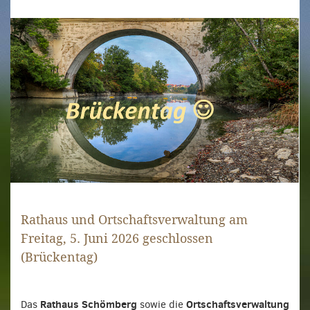
Rathaus und Ortschaftsverwaltung am
Freitag, 5. Juni 2026 geschlossen
(Brückentag)
Rathaus Schömberg
Ortschaftsverwaltung
Das
sowie die