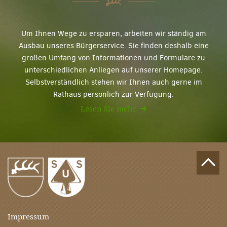
Um Ihnen Wege zu ersparen, arbeiten wir ständig am
Ausbau unseres Bürgerservice. Sie finden deshalb eine
großen Umfang von Informationen und Formulare zu
unterschiedlichen Anliegen auf unserer Homepage.
Selbstverständlich stehen wir Ihnen auch gerne im
Rathaus persönlich zur Verfügung.
Lesen Sie mehr
Impressum